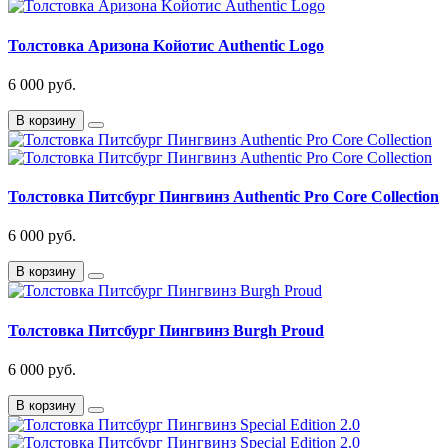
Толстовка Аризoнa Kойотис Authentic Logo
6 000 руб.
В корзину
Толстовка Питсбург Пингвинз Authentic Pro Core Collection
6 000 руб.
В корзину
Толстовка Питсбург Пингвинз Burgh Proud
6 000 руб.
В корзину