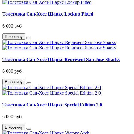
Толстовка Сан-Хосе Шаркс Lockup Fitted
6 000 руб.
В корзину
Толстовка Сан-Хосе Шаркс Represent San-Jose Sharks
6 000 руб.
В корзину
Толстовка Сан-Хосе Шаркс Special Edition 2.0
6 000 руб.
В корзину