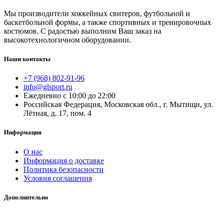
Мы производители хоккейных свитеров, футбольной и
баскетбольной формы, а также спортивных и тренировочных
костюмов. С радостью выполним Ваш заказ на
высокотехнологичном оборудовании.
Наши контакты
+7 (968) 802-91-96
info@glsport.ru
Ежедневно с 10:00 до 22:00
Российская Федерация, Московская обл., г. Мытищи, ул.
Лётная, д. 17, пом. 4
Информация
О нас
Информация о доставке
Политика безопасности
Условия соглашения
Дополнительно