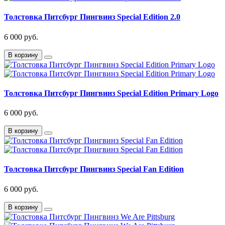
Толстовка Питсбург Пингвинз Special Edition 2.0
6 000 руб.
В корзину
Толстовка Питсбург Пингвинз Special Edition Primary Logo
6 000 руб.
В корзину
Толстовка Питсбург Пингвинз Special Fan Edition
6 000 руб.
В корзину