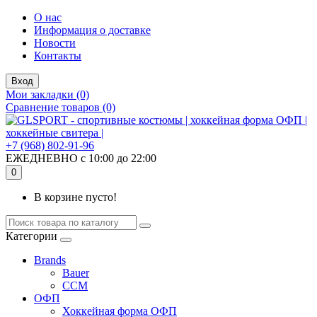
О нас
Информация о доставке
Новости
Контакты
Вход
Мои закладки (0)
Сравнение товаров (0)
+7 (968) 802-91-96
ЕЖЕДНЕВНО с 10:00 до 22:00
0
В корзине пусто!
Категории
Brands
Bauer
CCM
ОФП
Хоккейная форма ОФП