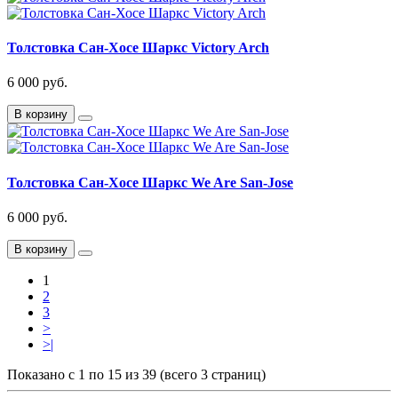
Толстовка Сан-Хосе Шаркс Victory Arch
6 000 руб.
В корзину
Толстовка Сан-Хосе Шаркс We Are San-Jose
6 000 руб.
В корзину
1
2
3
>
>|
Показано с 1 по 15 из 39 (всего 3 страниц)