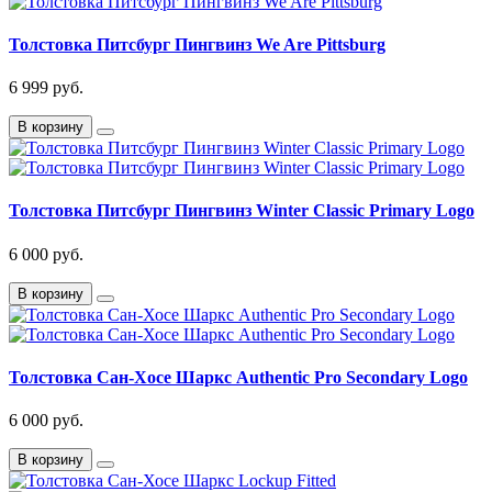
Толстовка Питсбург Пингвинз We Are Pittsburg
6 999 руб.
В корзину
Толстовка Питсбург Пингвинз Winter Classic Primary Logo
6 000 руб.
В корзину
Толстовка Сан-Хосе Шаркс Authentic Pro Secondary Logo
6 000 руб.
В корзину