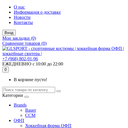
О нас
Информация о доставке
Новости
Контакты
Вход
Мои закладки (0)
Сравнение товаров (0)
+7 (968) 802-91-96
ЕЖЕДНЕВНО с 10:00 до 22:00
0
В корзине пусто!
Категории
Brands
Bauer
CCM
ОФП
Хоккейная форма ОФП