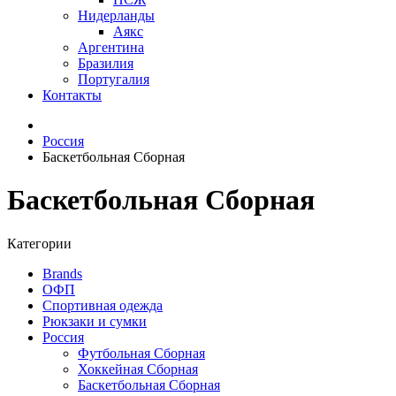
Нидерланды
Аякс
Аргентина
Бразилия
Португалия
Контакты
Россия
Баскетбольная Сборная
Баскетбольная Сборная
Категории
Brands
ОФП
Спортивная одежда
Рюкзаки и сумки
Россия
Футбольная Сборная
Хоккейная Сборная
Баскетбольная Сборная