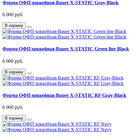
Форма ОФП хоккейная Bauer X-STATIC Gray-Black
6 000 руб.
В корзину
Форма ОФП хоккейная Bauer X-STATIC Green line Black
6 000 руб.
В корзину
Форма ОФП хоккейная Bauer X-STATIC RF Gray-Black
6 000 руб.
В корзину