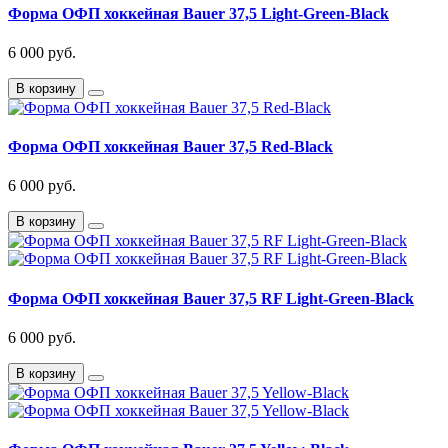
Форма ОФП хоккейная Bauer 37,5 Light-Green-Black
6 000 руб.
В корзину
Форма ОФП хоккейная Bauer 37,5 Red-Black
6 000 руб.
В корзину
Форма ОФП хоккейная Bauer 37,5 RF Light-Green-Black
6 000 руб.
В корзину