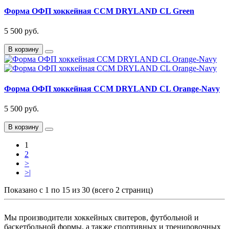
Форма ОФП хоккейная CCM DRYLAND CL Green
5 500 руб.
В корзину
Форма ОФП хоккейная CCM DRYLAND CL Orange-Navy
5 500 руб.
В корзину
1
2
>
>|
Показано с 1 по 15 из 30 (всего 2 страниц)
Мы производители хоккейных свитеров, футбольной и
баскетбольной формы, а также спортивных и тренировочных