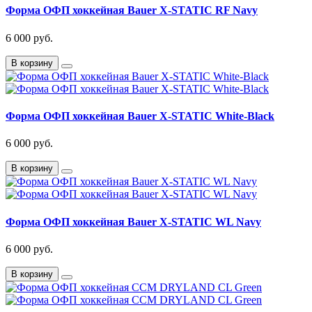
Форма ОФП хоккейная Bauer X-STATIC RF Navy
6 000 руб.
В корзину
Форма ОФП хоккейная Bauer X-STATIC White-Black
6 000 руб.
В корзину
Форма ОФП хоккейная Bauer X-STATIC WL Navy
6 000 руб.
В корзину