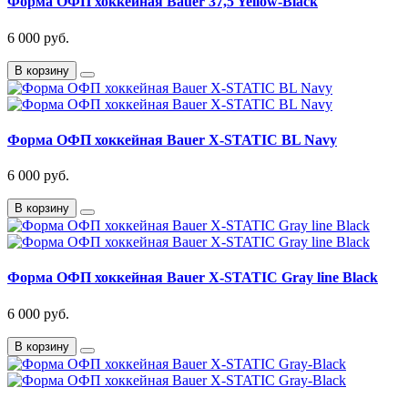
Форма ОФП хоккейная Bauer 37,5 Yellow-Black
6 000 руб.
В корзину
Форма ОФП хоккейная Bauer X-STATIC BL Navy
6 000 руб.
В корзину
Форма ОФП хоккейная Bauer X-STATIC Gray line Black
6 000 руб.
В корзину