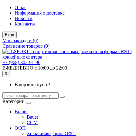
О нас
Информация о доставке
Новости
Контакты
Вход
Мои закладки (0)
Сравнение товаров (0)
+7 (968) 802-91-96
ЕЖЕДНЕВНО с 10:00 до 22:00
0
В корзине пусто!
Категории
Brands
Bauer
CCM
ОФП
Хоккейная форма ОФП