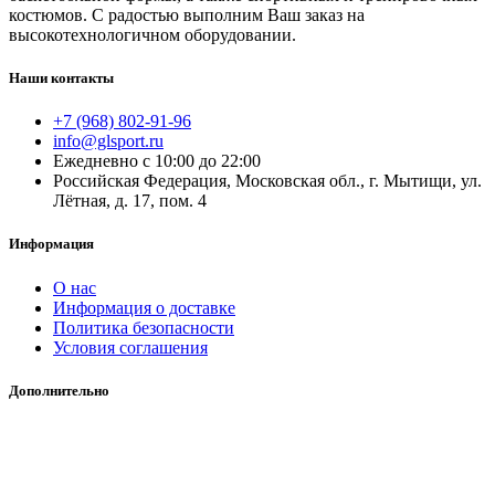
костюмов. С радостью выполним Ваш заказ на
высокотехнологичном оборудовании.
Наши контакты
+7 (968) 802-91-96
info@glsport.ru
Ежедневно с 10:00 до 22:00
Российская Федерация, Московская обл., г. Мытищи, ул.
Лётная, д. 17, пом. 4
Информация
О нас
Информация о доставке
Политика безопасности
Условия соглашения
Дополнительно