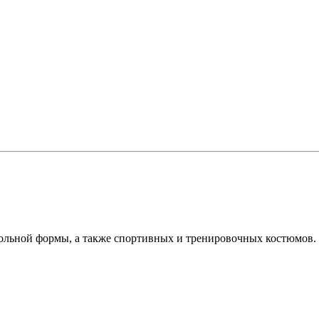
ольной формы, а также спортивных и тренировочных костюмов.