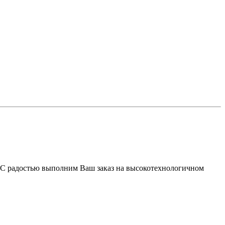
 С радостью выполним Ваш заказ на высокотехнологичном