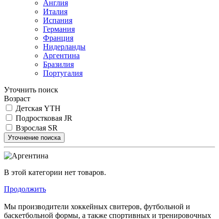
Англия
Италия
Испания
Германия
Франция
Нидерланды
Аргентина
Бразилия
Португалия
Уточнить поиск
Возраст
Детская YTH
Подростковая JR
Взрослая SR
Уточнение поиска
В этой категории нет товаров.
Продолжить
Мы производители хоккейных свитеров, футбольной и
баскетбольной формы, а также спортивных и тренировочных