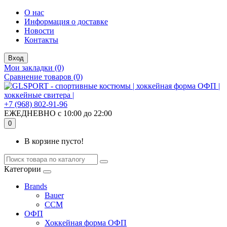
О нас
Информация о доставке
Новости
Контакты
Вход
Мои закладки (0)
Сравнение товаров (0)
+7 (968) 802-91-96
ЕЖЕДНЕВНО с 10:00 до 22:00
0
В корзине пусто!
Категории
Brands
Bauer
CCM
ОФП
Хоккейная форма ОФП