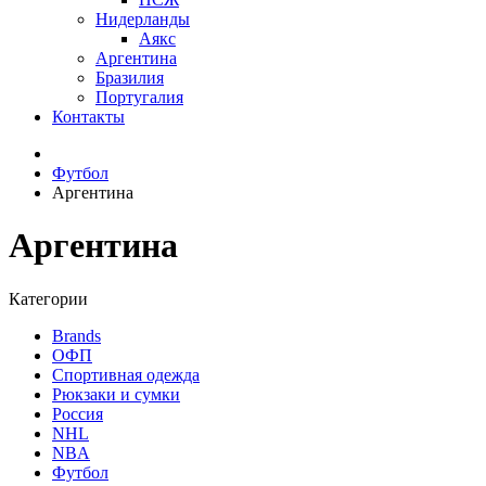
Нидерланды
Аякс
Аргентина
Бразилия
Португалия
Контакты
Футбол
Аргентина
Аргентина
Категории
Brands
ОФП
Спортивная одежда
Рюкзаки и сумки
Россия
NHL
NBA
Футбол