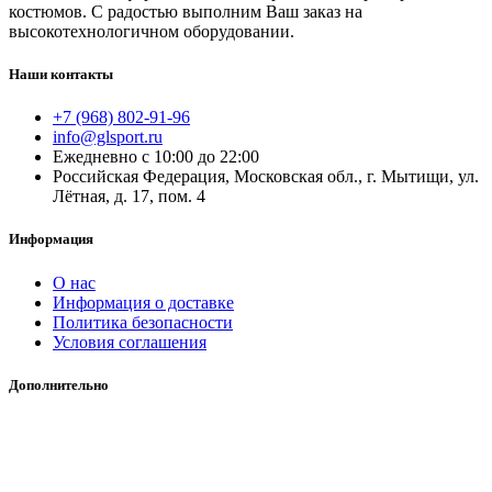
костюмов. С радостью выполним Ваш заказ на
высокотехнологичном оборудовании.
Наши контакты
+7 (968) 802-91-96
info@glsport.ru
Ежедневно с 10:00 до 22:00
Российская Федерация, Московская обл., г. Мытищи, ул.
Лётная, д. 17, пом. 4
Информация
О нас
Информация о доставке
Политика безопасности
Условия соглашения
Дополнительно